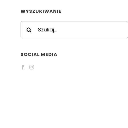
WYSZUKIWANIE
Szukaj
SOCIAL MEDIA