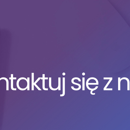
taktuj się z