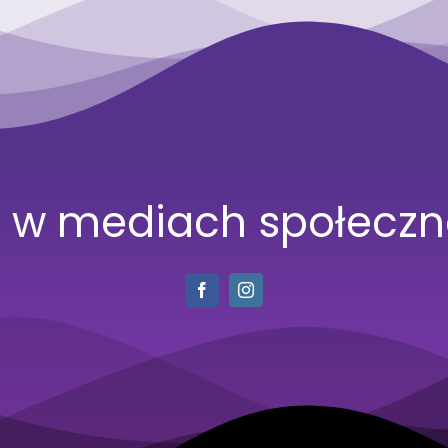
n w mediach społecz