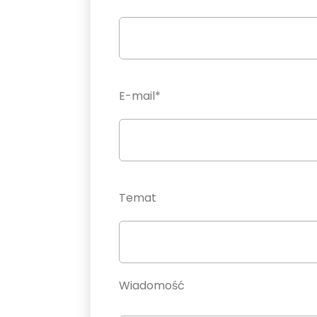
E-mail*
Temat
Wiadomość