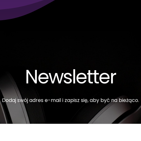
Newsletter
Dodaj swój adres e-mail i zapisz się, aby być na bieżąco.