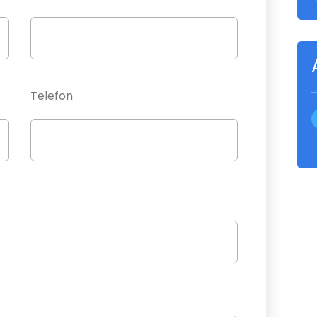
Telefon