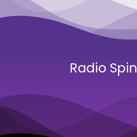
Radio Spi