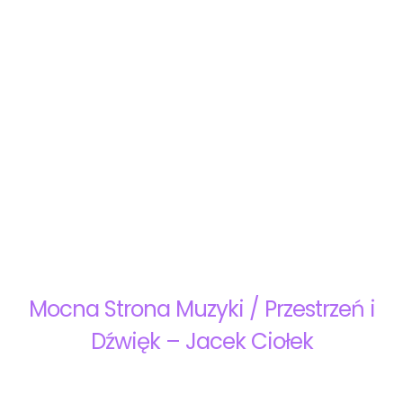
Mocna Strona Muzyki / Przestrzeń i
Dźwięk – Jacek Ciołek