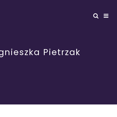
nieszka Pietrzak