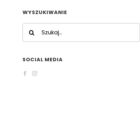
WYSZUKIWANIE
Szukaj
SOCIAL MEDIA