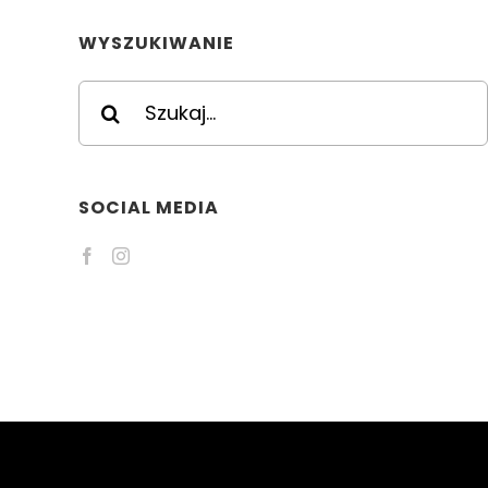
WYSZUKIWANIE
Szukaj
SOCIAL MEDIA