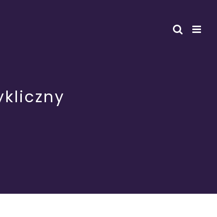
kliczny