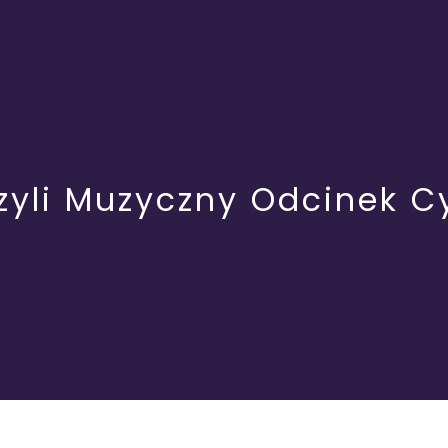
zyli Muzyczny Odcinek Cy