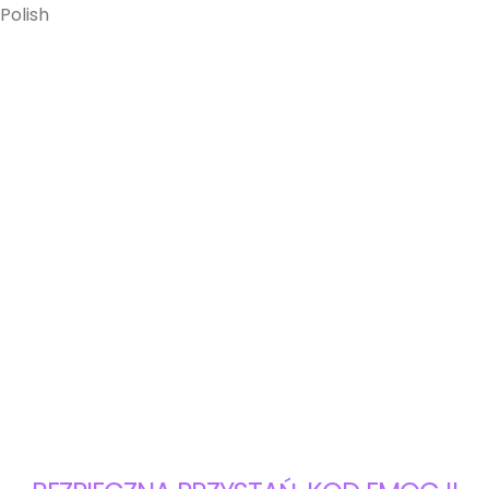
Polish