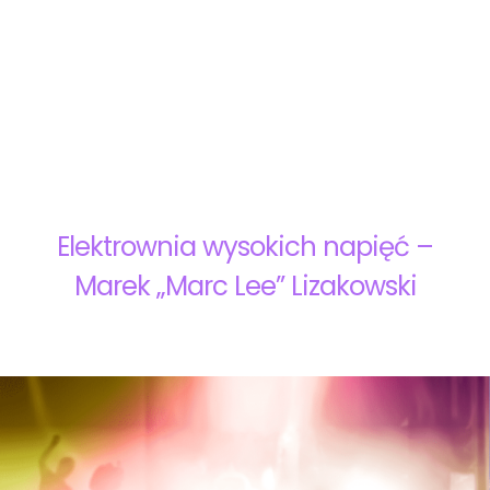
Elektrownia wysokich napięć –
Marek „Marc Lee” Lizakowski