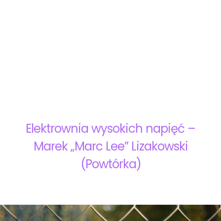
Elektrownia wysokich napięć –
Marek „Marc Lee” Lizakowski
(Powtórka)