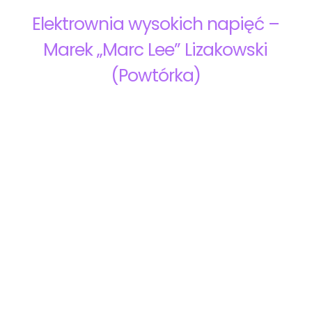
Elektrownia wysokich napięć –
Marek „Marc Lee” Lizakowski
(Powtórka)