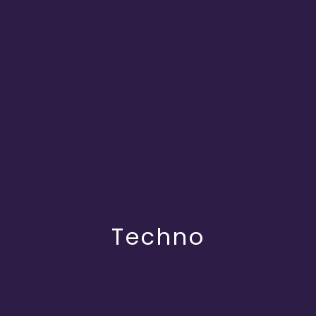
Techno