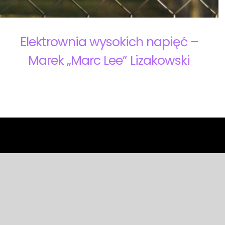
Elektrownia wysokich napięć –
Marek „Marc Lee” Lizakowski