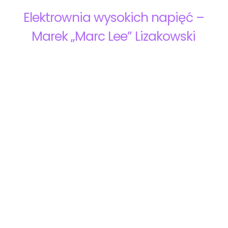
Elektrownia wysokich napięć –
Marek „Marc Lee” Lizakowski