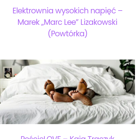
Elektrownia wysokich napięć –
Marek „Marc Lee” Lizakowski
(Powtórka)