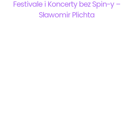
Festivale i Koncerty bez Spin-y –
Sławomir Plichta