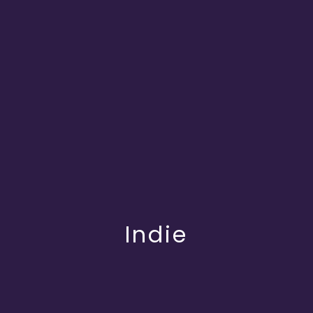
Indie