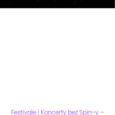
Festivale i Koncerty bez Spin-y –