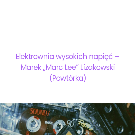
Elektrownia wysokich napięć –
Marek „Marc Lee” Lizakowski
(Powtórka)