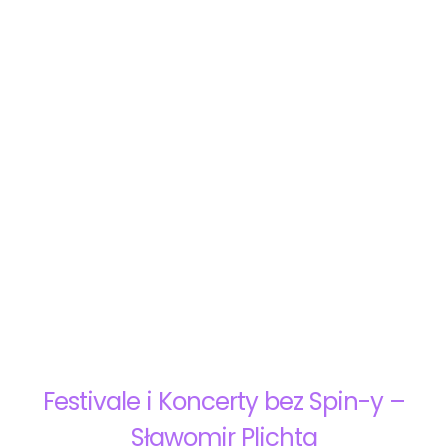
Festivale i Koncerty bez Spin-y –
Sławomir Plichta