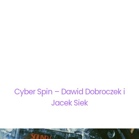
Cyber Spin – Dawid Dobroczek i
Jacek Siek