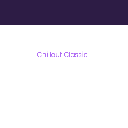
Chillout Classic